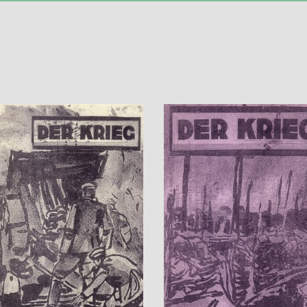
AJOUTER AU PANIER
AJOUTER AU PANIER