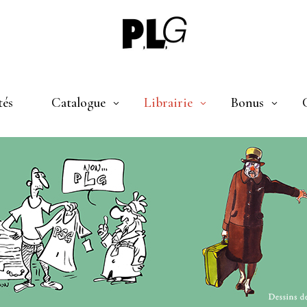
tés
Catalogue
Librairie
Bonus