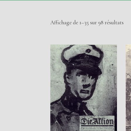
Affichage de 1–35 sur 98 résultats
AJOUTER AU PANIER