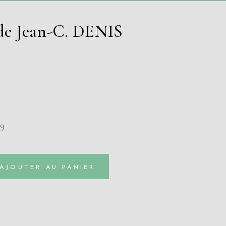
 de Jean-C. DENIS
69
AJOUTER AU PANIER