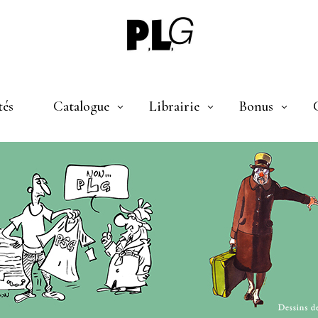
tés
Catalogue
Librairie
Bonus