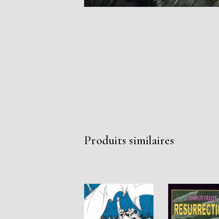
Produits similaires