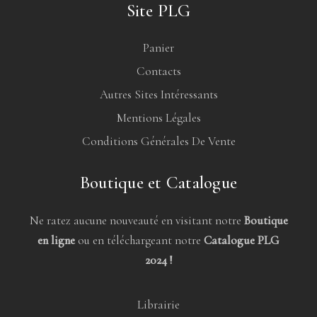
Site PLG
Panier
Contacts
Autres Sites Intéressants
Mentions Légales
Conditions Générales De Vente
Boutique et Catalogue
Ne ratez aucune nouveauté en visitant notre
Boutique
en ligne
ou en téléchargeant notre
Catalogue PLG
2024 !
Librairie