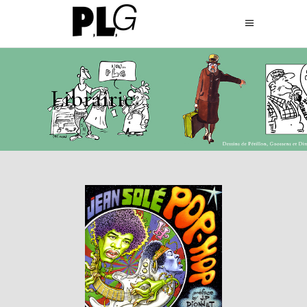
Librairie