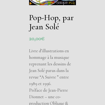
Pop-Hop, par
Jean Solé
20,00
€
Livre d’illustrations en
hommage à la musique
reprenant les dessins de
Jean Solé parus dans la
revue “A Suivre ” entre
1989 et 1996.
Préface de Jean-Pierre
Dionnet – une co-
production Oblique &