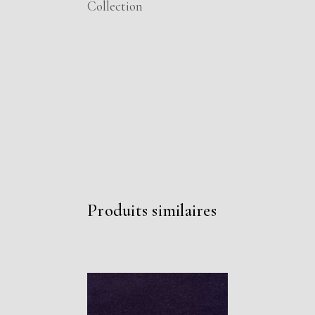
Collection
Produits similaires