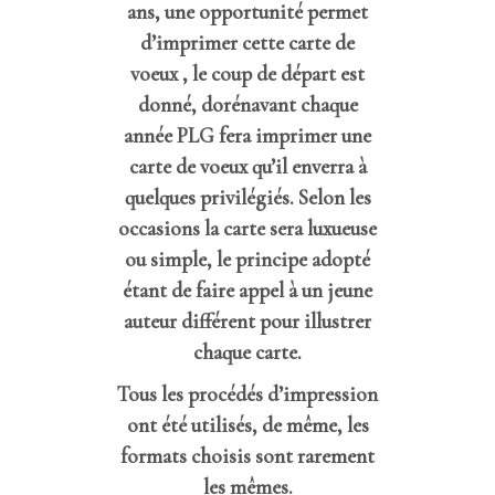
ans, une opportunité permet
d’imprimer cette carte de
voeux , le coup de départ est
donné, dorénavant chaque
année PLG fera imprimer une
carte de voeux qu’il enverra à
quelques privilégiés. Selon les
occasions la carte sera luxueuse
ou simple, le principe adopté
étant de faire appel à un jeune
auteur différent pour illustrer
chaque carte.
Tous les procédés d’impression
ont été utilisés, de même, les
formats choisis sont rarement
les mêmes.