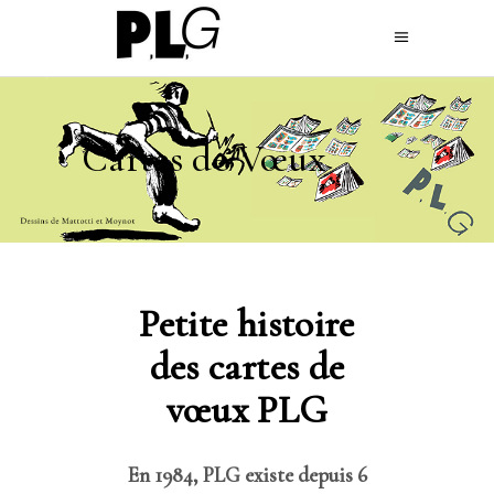
Cartes de Vœux
Petite histoire
des cartes de
vœux PLG
En 1984, PLG existe depuis 6