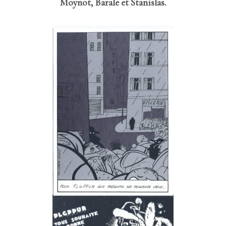
Moynot, Barale et Stanislas.