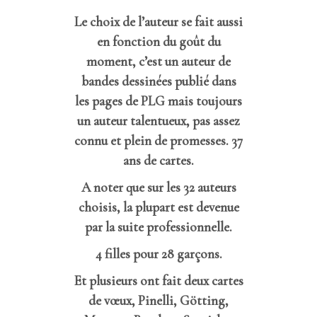
Le choix de l’auteur se fait aussi
en fonction du goût du
moment, c’est un auteur de
bandes dessinées publié dans
les pages de PLG mais toujours
un auteur talentueux, pas assez
connu et plein de promesses. 37
ans de cartes.
A noter que sur les 32 auteurs
choisis, la plupart est devenue
par la suite professionnelle.
4 filles pour 28 garçons.
Et plusieurs ont fait deux cartes
de vœux, Pinelli, Götting,