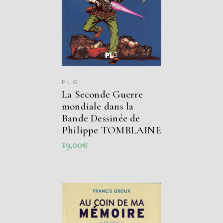
PLG
La Seconde Guerre
mondiale dans la
Bande Dessinée de
Philippe TOMBLAINE
19,00
€