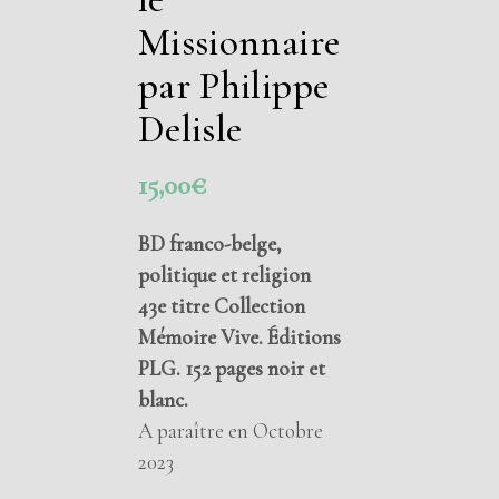
Missionnaire
par Philippe
Delisle
15,00
€
BD franco-belge,
politique et religion
43e titre Collection
Mémoire Vive. Éditions
PLG. 152 pages noir et
blanc.
A paraître en Octobre
2023