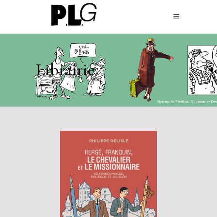
Librairie