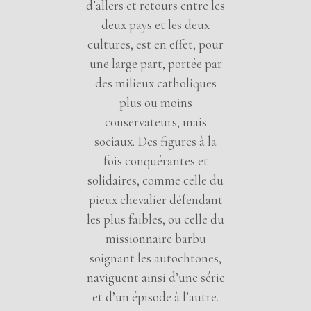
d’allers et retours entre les
deux pays et les deux
cultures, est en effet, pour
une large part, portée par
des milieux catholiques
plus ou moins
conservateurs, mais
sociaux. Des figures à la
fois conquérantes et
solidaires, comme celle du
pieux chevalier défendant
les plus faibles, ou celle du
missionnaire barbu
soignant les autochtones,
naviguent ainsi d’une série
et d’un épisode à l’autre.