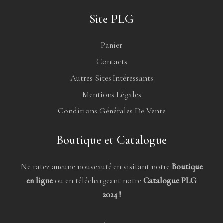
Site PLG
Panier
Contacts
Autres Sites Intéressants
Mentions Légales
Conditions Générales De Vente
Boutique et Catalogue
Ne ratez aucune nouveauté en visitant notre
Boutique
en ligne
ou en téléchargeant notre
Catalogue PLG
2024 !