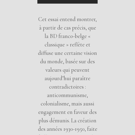
Cet essai entend montrer,
à partir de cas précis, que
la BD franco-belge «
classique » reflète et
diffuse une certaine vision
du monde, basée sur des
valeurs qui peuvent
aujourd’hui paraître
contradictoires :
anticommunisme,
colonialisme, mais aussi
engagement en faveur des
plus démunis. La création
des années 1930-1950, faite