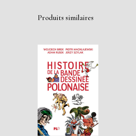
Produits similaires
AJOUTER AU
PANIER