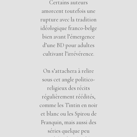
Certains auteurs
amorcent toutefois une
rupture avec la tradition
idéologique franco-belge
bien avant l’émergence
d’une BD pour adultes
cultivant l’irrévérence.
On s’attachera à relire
sous cet angle politico-
religieux des récits
régulièrement réédités,
comme les Tintin en noir
et blanc ou les Spirou de
Franquin, mais aussi des
séries quelque peu