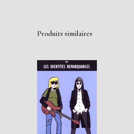
Produits similaires
AJOUTER AU
PANIER