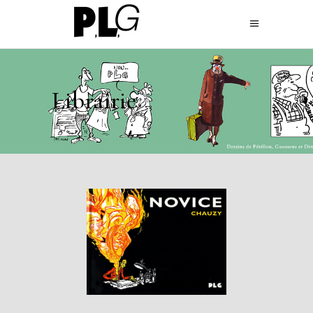
Librairie