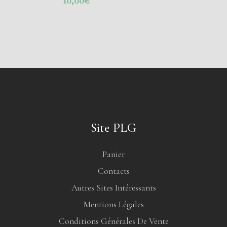
10,00
€
Site PLG
Panier
Contacts
Autres Sites Intéressants
Mentions Légales
Conditions Générales De Vente