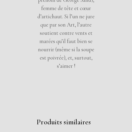
femme de tête et cœur
d’artichaut. Si l’un ne jure
que par son Art, l’autre
soutient contre vents et
marées qu’il faut bien se
nourrir (même si la soupe
est poivrée), et, surtout,
s’aimer !
Produits similaires