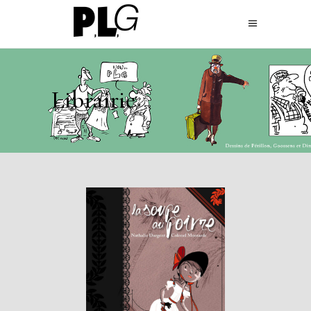
Librairie