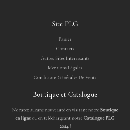
Site PLG
Panier
Contacts
Autres Sites Intéressants
Mentions Légales
Conditions Générales De Vente
Boutique et Catalogue
Ne ratez aucune nouveauté en visitant notre
Boutique
en ligne
ou en téléchargeant notre
Catalogue PLG
2024 !