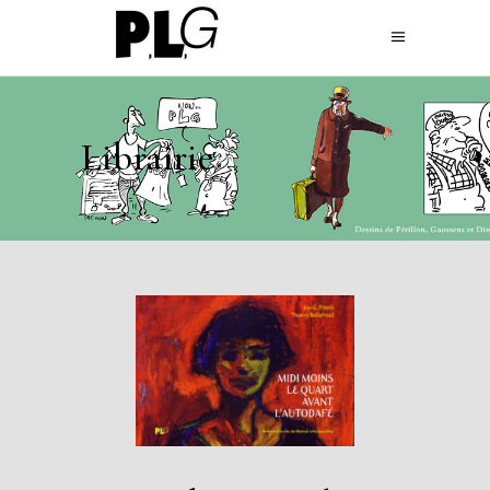
Librairie