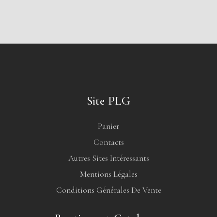
Site PLG
Panier
Contacts
Autres Sites Intéressants
Mentions Légales
Conditions Générales De Vente