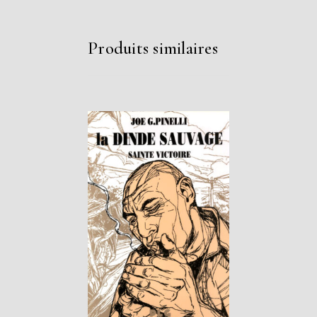
Produits similaires
LIRE LA SUITE