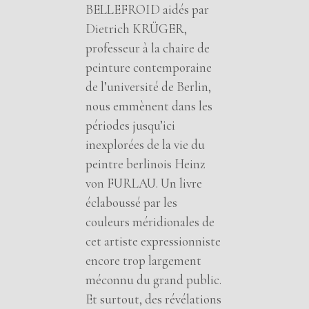
BELLEFROID aidés par
Dietrich KRÜGER,
professeur à la chaire de
peinture contemporaine
de l’université de Berlin,
nous emmènent dans les
périodes jusqu’ici
inexplorées de la vie du
peintre berlinois Heinz
von FURLAU. Un livre
éclaboussé par les
couleurs méridionales de
cet artiste expressionniste
encore trop largement
méconnu du grand public.
Et surtout, des révélations